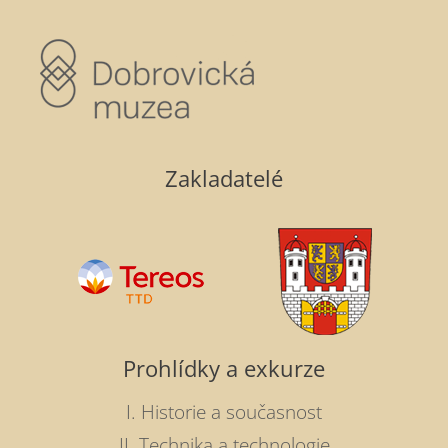
Zakladatelé
Prohlídky a exkurze
I. Historie a současnost
II. Technika a technologie