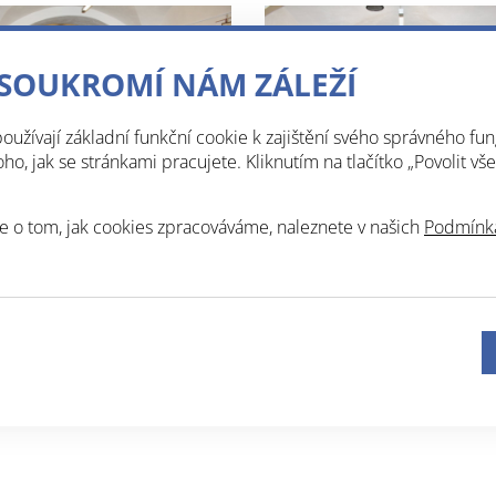
SOUKROMÍ NÁM ZÁLEŽÍ
oužívají základní funkční cookie k zajištění svého správného fun
o, jak se stránkami pracujete. Kliknutím na tlačítko „Povolit vše
e o tom, jak cookies zpracováváme, naleznete v našich
Podmínká